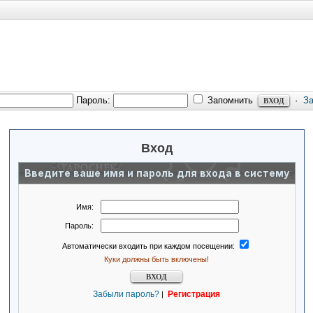
Пароль:
Запомнить
·
З
Вход
Введите ваше имя и пароль для входа в систему
Имя:
Пароль:
Автоматически входить при каждом посещении:
Куки должны быть включены!
Забыли пароль?
Регистрация
|