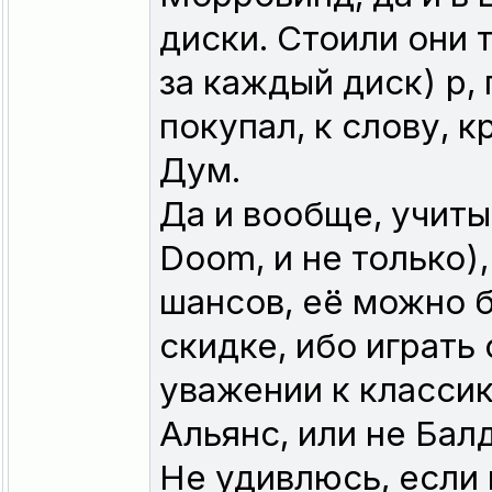
диски. Стоили они 
за каждый диск) р,
покупал, к слову, 
Дум.
Да и вообще, учиты
Doom, и не только)
шансов, её можно б
скидке, ибо играть
уважении к классик
Альянс, или не Бал
Не удивлюсь, если