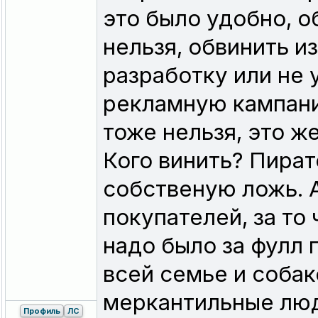
это было удобно, о
нельзя, обвинить из
разработку или не
рекламную кампани
тоже нельзя, это же
Кого винить? Пират
собственую ложь. А
покупателей, за то 
надо было за фулл 
всей семье и собак
меркантильные люд
Профиль
ЛС