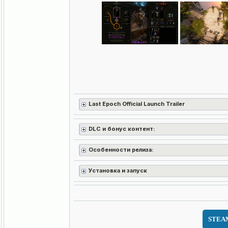
Last Epoch Official Launch Trailer
DLC и бонус контент:
Особенности релиза:
Установка и запуск
STEA