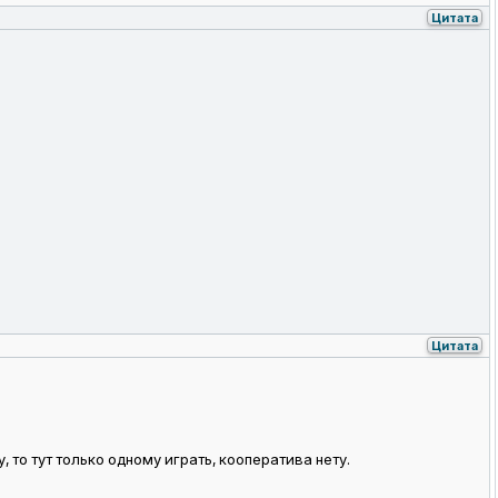
Цитата
Цитата
 то тут только одному играть, кооператива нету.