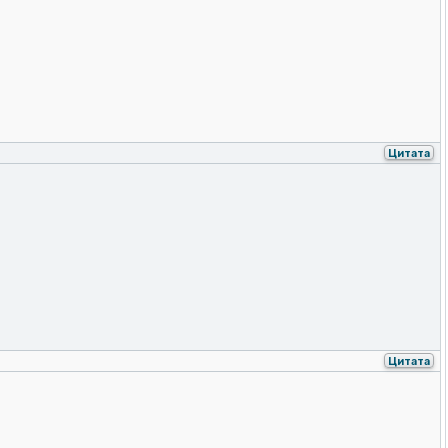
Цитата
Цитата